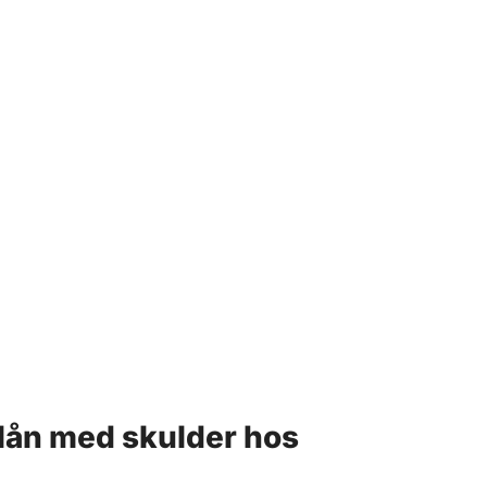
rolån med skulder hos