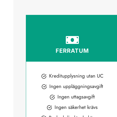
FERRATUM
Kreditupplysning utan UC
Ingen uppläggningsavgift
Ingen uttagsavgift
Ingen säkerhet krävs