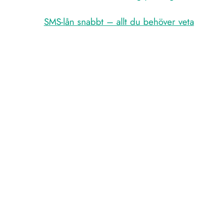
SMS-lån snabbt – allt du behöver veta