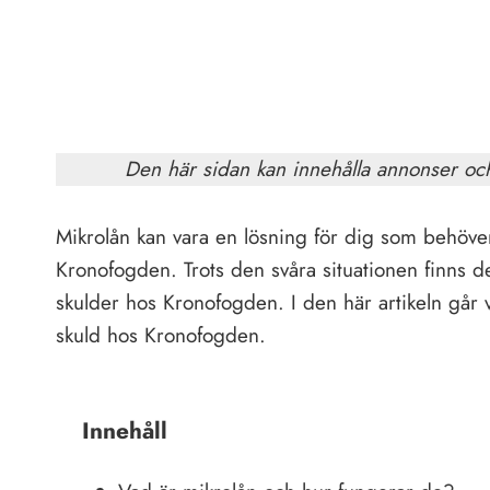
Den här sidan kan innehålla annonser oc
Mikrolån kan vara en lösning för dig som behöv
Kronofogden. Trots den svåra situationen finns 
skulder hos Kronofogden. I den här artikeln går 
skuld hos Kronofogden.
Innehåll