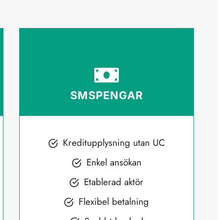
SMSPENGAR
Kreditupplysning utan UC
Enkel ansökan
Etablerad aktör
Flexibel betalning