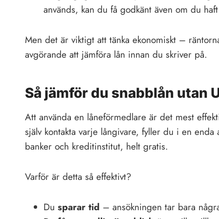
används, kan du få godkänt även om du haft
Men det är viktigt att tänka ekonomiskt – räntorna
avgörande att jämföra lån innan du skriver på.
Så jämför du snabblån utan U
Att använda en låneförmedlare är det mest effektiva 
själv kontakta varje långivare, fyller du i en end
banker och kreditinstitut, helt gratis.
Varför är detta så effektivt?
Du
sparar tid
– ansökningen tar bara några