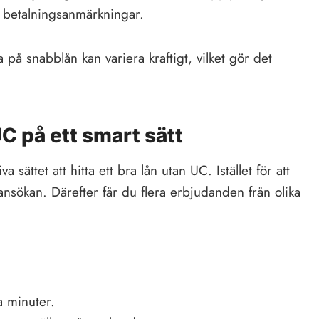
 betalningsanmärkningar.
 på snabblån kan variera kraftigt, vilket gör det
C på ett smart sätt
sättet att hitta ett bra lån utan UC. Istället för att
a ansökan. Därefter får du flera erbjudanden från olika
 minuter.