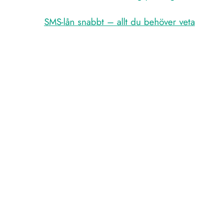
SMS-lån snabbt – allt du behöver veta