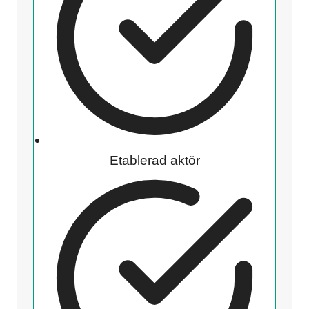
Etablerad aktör