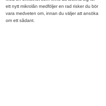
ett nytt mikrolån medföljer en rad risker du bör
vara medveten om, innan du väljer att ansöka
om ett sådant.