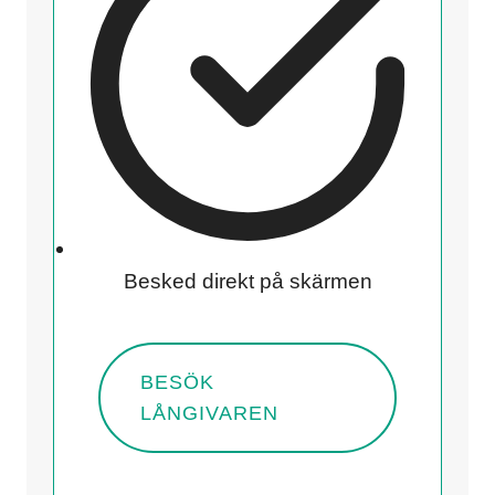
Besked direkt på skärmen
BESÖK
LÅNGIVAREN