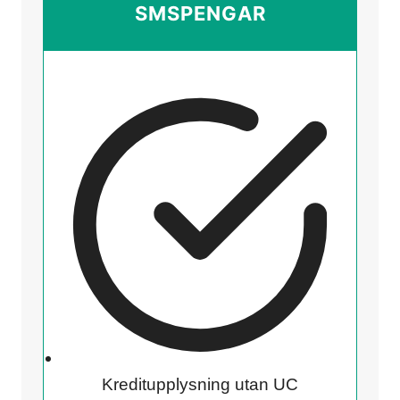
SMSPENGAR
Kreditupplysning utan UC