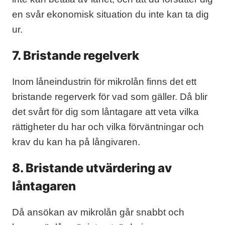
en svår ekonomisk situation du inte kan ta dig
ur.
7. Bristande regelverk
Inom låneindustrin för mikrolån finns det ett
bristande regerverk för vad som gäller. Då blir
det svårt för dig som låntagare att veta vilka
rättigheter du har och vilka förväntningar och
krav du kan ha på långivaren.
8. Bristande utvärdering av
låntagaren
Då ansökan av mikrolån går snabbt och