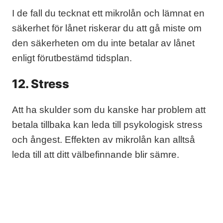
I de fall du tecknat ett mikrolån och lämnat en
säkerhet för lånet riskerar du att gå miste om
den säkerheten om du inte betalar av lånet
enligt förutbestämd tidsplan.
12. Stress
Att ha skulder som du kanske har problem att
betala tillbaka kan leda till psykologisk stress
och ångest. Effekten av mikrolån kan alltså
leda till att ditt välbefinnande blir sämre.