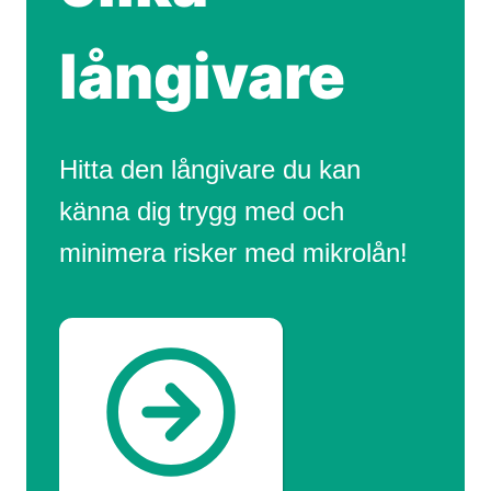
långivare
Hitta den långivare du kan
känna dig trygg med och
minimera risker med mikrolån!