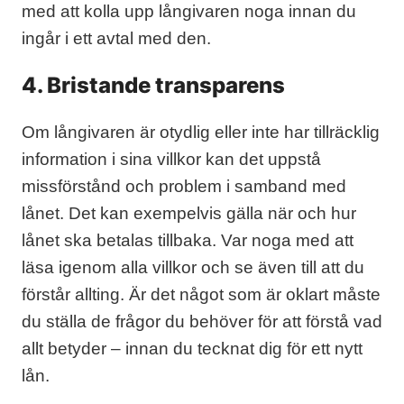
med att kolla upp långivaren noga innan du
ingår i ett avtal med den.
4. Bristande transparens
Om långivaren är otydlig eller inte har tillräcklig
information i sina villkor kan det uppstå
missförstånd och problem i samband med
lånet. Det kan exempelvis gälla när och hur
lånet ska betalas tillbaka. Var noga med att
läsa igenom alla villkor och se även till att du
förstår allting. Är det något som är oklart måste
du ställa de frågor du behöver för att förstå vad
allt betyder – innan du tecknat dig för ett nytt
lån.