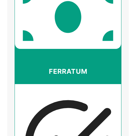
FERRATUM