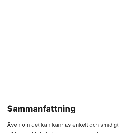
Sammanfattning
Även om det kan kännas enkelt och smidigt