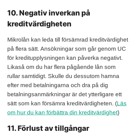
10. Negativ inverkan på
kreditvärdigheten
Mikrolån kan leda till försämrad kreditvärdighet
på flera sätt. Ansökningar som går genom UC
för kreditupplysningen kan påverka negativt.
Likaså om du har flera pågående lån som
rullar samtidigt. Skulle du dessutom hamna
efter med betalningarna och dra på dig
betalningsanmärkningar är det ytterligare ett
sätt som kan försämra kreditvärdigheten. (
Läs
om hur du kan förbättra din kreditvärdighet
)
11. Förlust av tillgångar