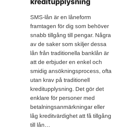
kreditupplysning
SMS-lån är en låneform
framtagen för dig som behöver
snabb tillgång till pengar. Några
av de saker som skiljer dessa
lån från traditionella banklån är
att de erbjuder en enkel och
smidig ansökningsprocess, ofta
utan krav på traditionell
kreditupplysning. Det gör det
enklare för personer med
betalningsanmärkningar eller
låg kreditvärdighet att få tillgång
till lån…