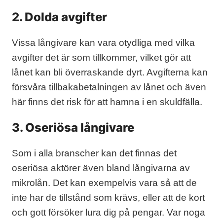
2. Dolda avgifter
Vissa långivare kan vara otydliga med vilka
avgifter det är som tillkommer, vilket gör att
lånet kan bli överraskande dyrt. Avgifterna kan
försvåra tillbakabetalningen av lånet och även
här finns det risk för att hamna i en skuldfälla.
3. Oseriösa långivare
Som i alla branscher kan det finnas det
oseriösa aktörer även bland långivarna av
mikrolån. Det kan exempelvis vara så att de
inte har de tillstånd som krävs, eller att de kort
och gott försöker lura dig på pengar. Var noga