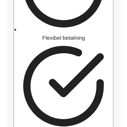
Flexibel betalning