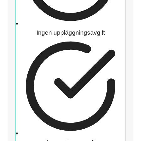
Ingen uppläggningsavgift