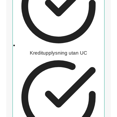
Kreditupplysning utan UC