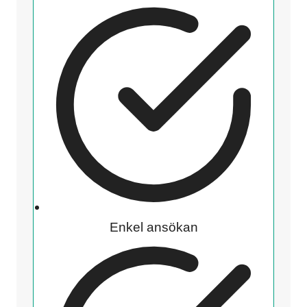
Enkel ansökan