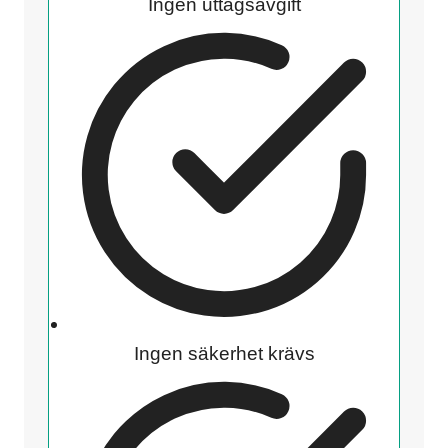
Ingen uttagsavgift
Ingen säkerhet krävs