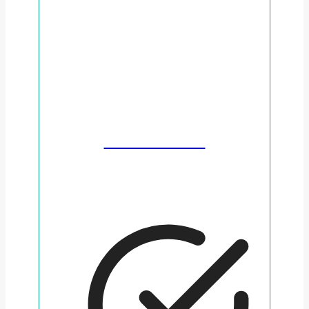
SMSPENGAR