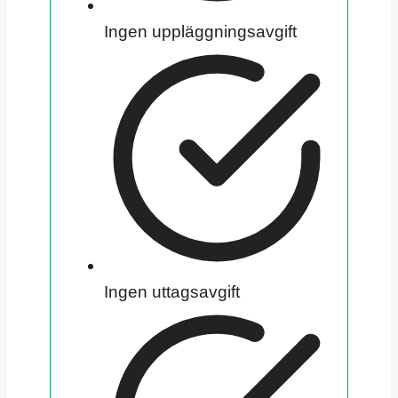
Ingen uppläggningsavgift
Ingen uttagsavgift