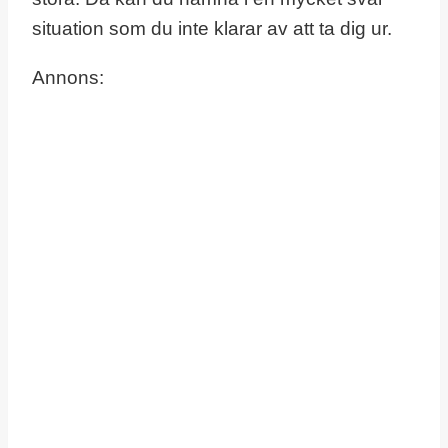
situation som du inte klarar av att ta dig ur.
Annons: