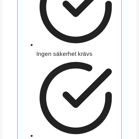
Ingen säkerhet krävs