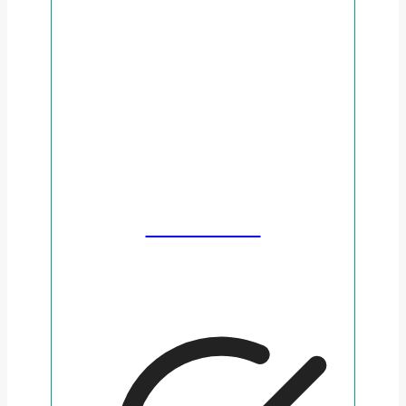
FERRATUM