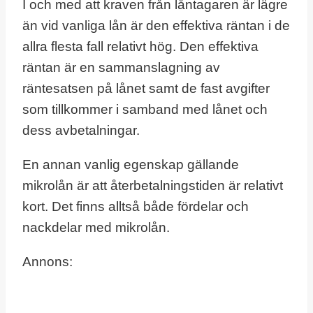
I och med att kraven från låntagaren är lägre
än vid vanliga lån är den effektiva räntan i de
allra flesta fall relativt hög. Den effektiva
räntan är en sammanslagning av
räntesatsen på lånet samt de fast avgifter
som tillkommer i samband med lånet och
dess avbetalningar.
En annan vanlig egenskap gällande
mikrolån är att återbetalningstiden är relativt
kort. Det finns alltså både fördelar och
nackdelar med mikrolån.
Annons: