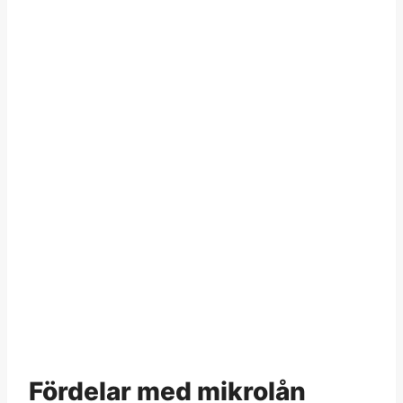
Fördelar med mikrolån