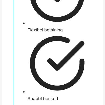
Flexibel betalning
Snabbt besked