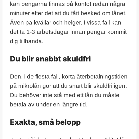
kan pengarna finnas på kontot redan några
minuter efter det att du fått besked om lånet.
Även på kvällar och helger. I vissa fall kan
det ta 1-3 arbetsdagar innan pengar kommit
dig tillhanda.
Du blir snabbt skuldfri
Den, i de flesta fall, korta återbetalningstiden
på mikrolån gör att du snart blir skuldfri igen.
Du behöver inte stå med ett lån du måste
betala av under en längre tid.
Exakta, små belopp