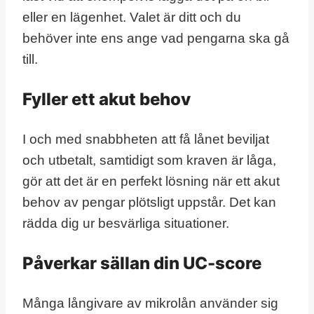
eller en lägenhet. Valet är ditt och du
behöver inte ens ange vad pengarna ska gå
till.
Fyller ett akut behov
I och med snabbheten att få lånet beviljat
och utbetalt, samtidigt som kraven är låga,
gör att det är en perfekt lösning när ett akut
behov av pengar plötsligt uppstår. Det kan
rädda dig ur besvärliga situationer.
Påverkar sällan din UC-score
Många långivare av mikrolån använder sig