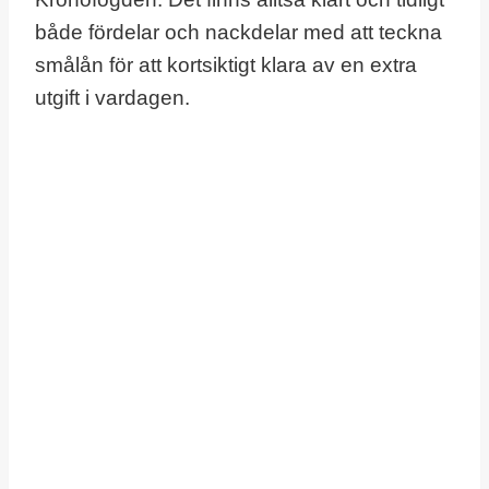
både fördelar och nackdelar med att teckna
smålån för att kortsiktigt klara av en extra
utgift i vardagen.
Jämför
olika