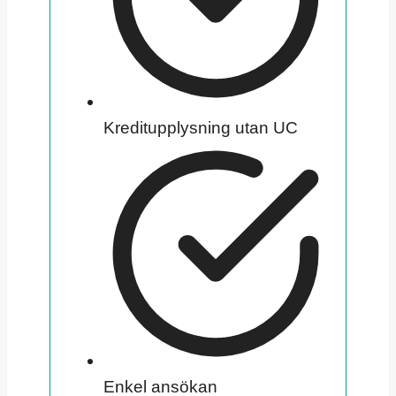
Kreditupplysning utan UC
Enkel ansökan