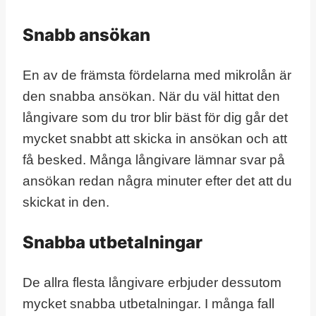
Snabb ansökan
En av de främsta fördelarna med mikrolån är
den snabba ansökan. När du väl hittat den
långivare som du tror blir bäst för dig går det
mycket snabbt att skicka in ansökan och att
få besked. Många långivare lämnar svar på
ansökan redan några minuter efter det att du
skickat in den.
Snabba utbetalningar
De allra flesta långivare erbjuder dessutom
mycket snabba utbetalningar. I många fall