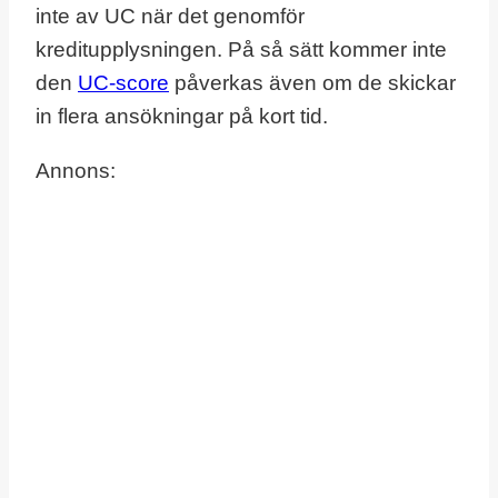
inte av UC när det genomför
kreditupplysningen. På så sätt kommer inte
den
UC-score
påverkas även om de skickar
in flera ansökningar på kort tid.
Annons: