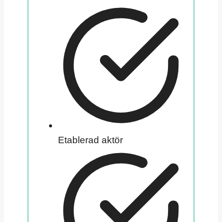
Etablerad aktör