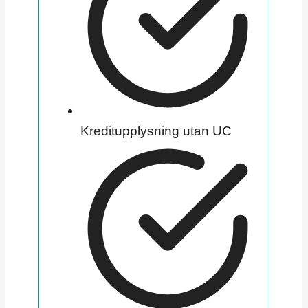
Kreditupplysning utan UC