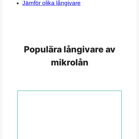
Jämför olika långivare
Populära långivare av
mikrolån