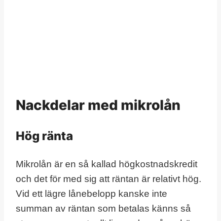
Nackdelar med mikrolån
Hög ränta
Mikrolån är en så kallad högkostnadskredit
och det för med sig att räntan är relativt hög.
Vid ett lägre lånebelopp kanske inte
summan av räntan som betalas känns så