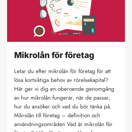
Mikrolån för företag
Letar du efter mikrolån för företag för att
lösa kortsiktiga behov av rörelsekapital?
Här ger vi dig en oberoende genomgång
av hur mikrolån fungerar, när de passar,
hur du ansöker och vad du bör tänka på.
Mikrolån till företag – definition och
användningsområden Vad är mikrolån för