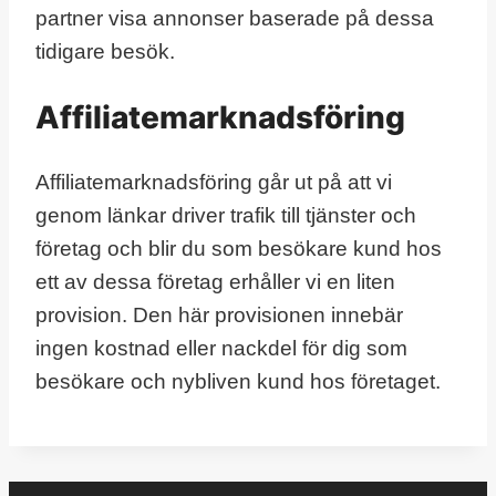
partner visa annonser baserade på dessa
tidigare besök.
Affiliatemarknadsföring
Affiliatemarknadsföring går ut på att vi
genom länkar driver trafik till tjänster och
företag och blir du som besökare kund hos
ett av dessa företag erhåller vi en liten
provision. Den här provisionen innebär
ingen kostnad eller nackdel för dig som
besökare och nybliven kund hos företaget.