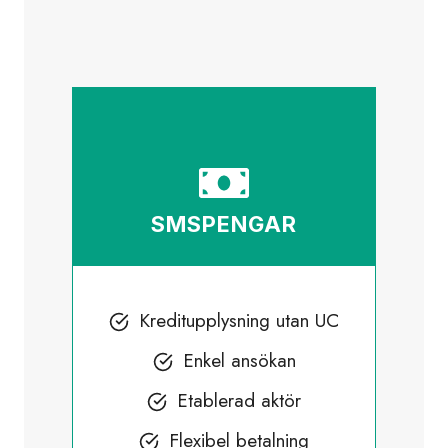
SMSPENGAR
Kreditupplysning utan UC
Enkel ansökan
Etablerad aktör
Flexibel betalning