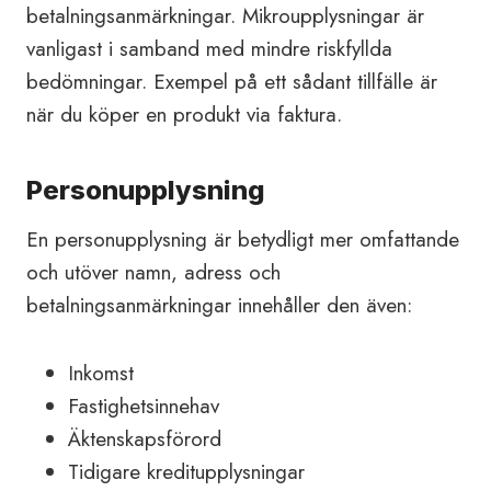
betalningsanmärkningar. Mikroupplysningar är
vanligast i samband med mindre riskfyllda
bedömningar. Exempel på ett sådant tillfälle är
när du köper en produkt via faktura.
Personupplysning
En personupplysning är betydligt mer omfattande
och utöver namn, adress och
betalningsanmärkningar innehåller den även:
Inkomst
Fastighetsinnehav
Äktenskapsförord
Tidigare kreditupplysningar