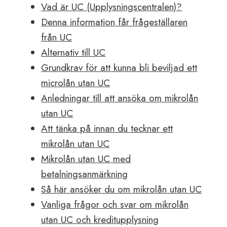
Vad är UC (Upplysningscentralen)?
Denna information får frågeställaren
från UC
Alternativ till UC
Grundkrav för att kunna bli beviljad ett
microlån utan UC
Anledningar till att ansöka om mikrolån
utan UC
Att tänka på innan du tecknar ett
mikrolån utan UC
Mikrolån utan UC med
betalningsanmärkning
Så här ansöker du om mikrolån utan UC
Vanliga frågor och svar om mikrolån
utan UC och kreditupplysning