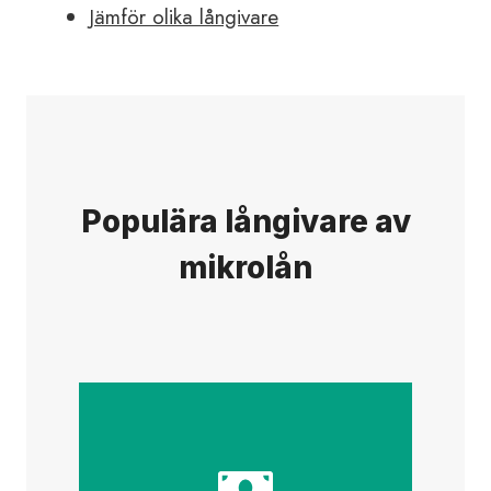
Jämför olika långivare
Populära långivare av
mikrolån