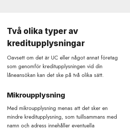
Två olika typer av
kreditupplysningar
Oavsett om det är UC eller något annat företag
som genomför kreditupplysningen vid din
låneansökan kan det ske på två olika sätt.
Mikroupplysning
Med mikroupplysning menas att det sker en
mindre kreditupplysning, som tuillsammans med
namn och adress innehåller eventuella