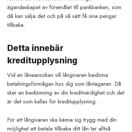
ägandeskapet av föremålet till pankbanken, som
då kan sälja det och på så sätt få sina pengar
tillbaka.
Detta innebär
kreditupplysning
Vid en låneansökan vill långivaren bedöma
betalningsförmågan hos dig som låntagaren. Då
sker en bedömning av din kreditvärdighet och det
är det som kallas för kreditupplysning.
För att långivaren ska känna sig trygg med din
möjlighet att betala tillbaka ditt lån tar alltså