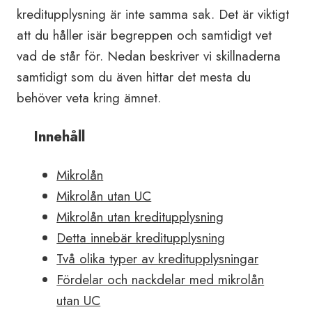
kreditupplysning är inte samma sak. Det är viktigt
att du håller isär begreppen och samtidigt vet
vad de står för. Nedan beskriver vi skillnaderna
samtidigt som du även hittar det mesta du
behöver veta kring ämnet.
Innehåll
Mikrolån
Mikrolån utan UC
Mikrolån utan kreditupplysning
Detta innebär kreditupplysning
Två olika typer av kreditupplysningar
Fördelar och nackdelar med mikrolån
utan UC