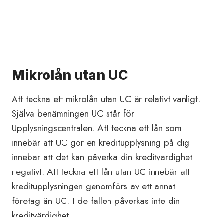
Mikrolån utan UC
Att teckna ett mikrolån utan UC är relativt vanligt.
Själva benämningen UC står för
Upplysningscentralen. Att teckna ett lån som
innebär att UC gör en kreditupplysning på dig
innebär att det kan påverka din kreditvärdighet
negativt. Att teckna ett lån utan UC innebär att
kreditupplysningen genomförs av ett annat
företag än UC. I de fallen påverkas inte din
kreditvärdighet.