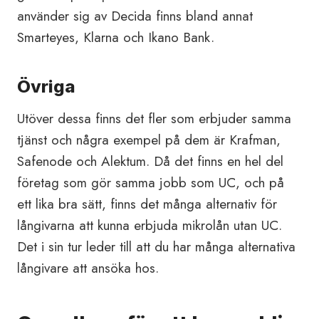
använder sig av Decida finns bland annat
Smarteyes, Klarna och Ikano Bank.
Övriga
Utöver dessa finns det fler som erbjuder samma
tjänst och några exempel på dem är Krafman,
Safenode och Alektum. Då det finns en hel del
företag som gör samma jobb som UC, och på
ett lika bra sätt, finns det många alternativ för
långivarna att kunna erbjuda mikrolån utan UC.
Det i sin tur leder till att du har många alternativa
långivare att ansöka hos.