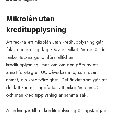
Mikrolån utan
kreditupplysning
Att teckna ett mikrolån utan kreditupplysning går
faktiskt inte enligt lag. Oavsett vilket lån det är du
tänker teckna genomförs alltid en
kreditupplysning, men om om den görs av ett
annat företag än UC påverkas inte, som ovan
nämnt, din kreditvärdighet. Det är det som gör att
det lätt kan missuppfattas att mikrolån utan UC
och utan kreditupplysning är samma sak.
Anledningar till att kreditupplysning är lagstadgad