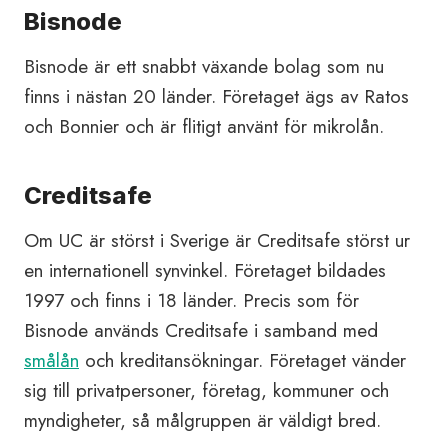
Bisnode
Bisnode är ett snabbt växande bolag som nu
finns i nästan 20 länder. Företaget ägs av Ratos
och Bonnier och är flitigt använt för mikrolån.
Creditsafe
Om UC är störst i Sverige är Creditsafe störst ur
en internationell synvinkel. Företaget bildades
1997 och finns i 18 länder. Precis som för
Bisnode används Creditsafe i samband med
smålån
och kreditansökningar. Företaget vänder
sig till privatpersoner, företag, kommuner och
myndigheter, så målgruppen är väldigt bred.