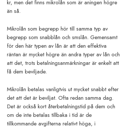
kr, men det finns mikrolån som är aningen högre
än så.
Mikrolån som begrepp hör till samma typ av
begrepp som snabblån och smslån. Gemensamt
för den här typen av lån är att den effektiva
räntan är mycket högre än andra typer av lån och
att det, trots betalningsanmärkningar är enkelt att
få dem beviljade.
Mikrolån betalas vanligtvis ut mycket snabbt efter
det att det är beviljat. Ofta redan samma dag.
Det är också kort återbetalningstid på dem och
om de inte betalas tillbaka i tid är de
tillkommande avgifterna relativt höga, i