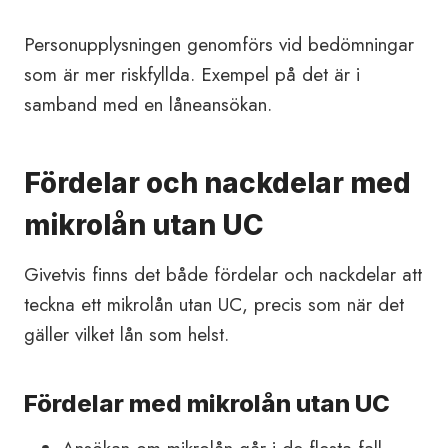
Personupplysningen genomförs vid bedömningar
som är mer riskfyllda. Exempel på det är i
samband med en låneansökan.
Fördelar och nackdelar med
mikrolån utan UC
Givetvis finns det både fördelar och nackdelar att
teckna ett mikrolån utan UC, precis som när det
gäller vilket lån som helst.
Fördelar med mikrolån utan UC