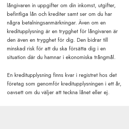
långivaren in uppgifter om din inkomst, utgifter,
befintliga lån och krediter samt ser om du har
några betalningsanmärkningar. Även om en
kreditupplysning är en trygghet för långivaren är
den även en trygghet för dig. Den bidrar till
minskad risk för att du ska försätta dig i en
situation där du hamnar i ekonomiska trångmål.
En kreditupplysning finns kvar i registret hos det
företag som genomför kreditupplysningen i ett år,
oavsett om du väljer att teckna lånet eller ej.