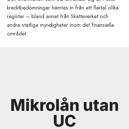
kreditbedömningar hämtas in från ett flertal olika
register – bland annat från Skatteverket och
andra statliga myndigheter inom det finansiella
området.
Mikrolån utan
UC