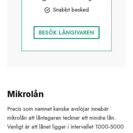
Snabbt besked
BESÖK LÅNGIVAREN
Mikrolån
Precis som namnet kanske avslöjar innebär
mikrolån att låntagaren tecknar ett mindre lån.
Vanligt är att lånet ligger i intervallet 1000-5000