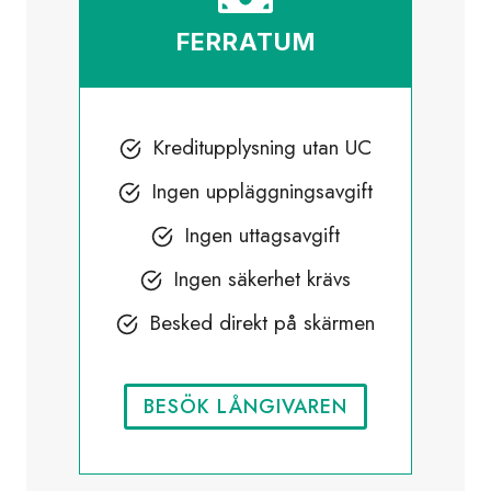
FERRATUM
Kreditupplysning utan UC
Ingen uppläggningsavgift
Ingen uttagsavgift
Ingen säkerhet krävs
Besked direkt på skärmen
BESÖK LÅNGIVAREN