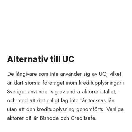
Alternativ till UC
De långivare som inte använder sig av UC, vilket
är klart största företaget inom kreditupplysningar i
Sverige, använder sig av andra aktörer istället, i
och med att det enligt lag inte får tecknas lån
utan att den kreditupplysning genomförts. Vanliga
aktörer då är Bisnode och Creditsafe.