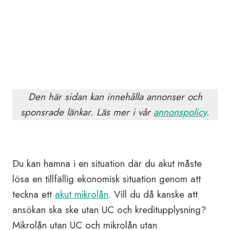
Den här sidan kan innehålla annonser och
sponsrade länkar. Läs mer i vår
annonspolicy
.
Du kan hamna i en situation där du akut måste
lösa en tillfällig ekonomisk situation genom att
teckna ett
akut mikrolån
. Vill du då kanske att
ansökan ska ske utan UC och kreditupplysning?
Mikrolån utan UC och mikrolån utan