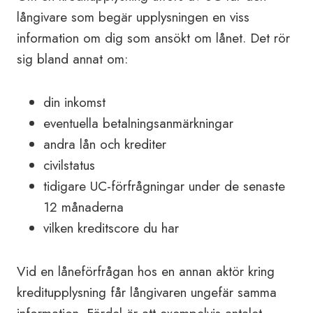
långivare som begär upplysningen en viss
information om dig som ansökt om lånet. Det rör
sig bland annat om:
din inkomst
eventuella betalningsanmärkningar
andra lån och krediter
civilstatus
tidigare UC-förfrågningar under de senaste
12 månaderna
vilken kreditscore du har
Vid en låneförfrågan hos en annan aktör kring
kreditupplysning får långivaren ungefär samma