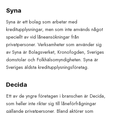
Syna
Syna är ett bolag som arbetar med
kreditupplysningar, men som inte används något
speciellt av vid låneansökningar från
privatpersoner. Verksamheter som använder sig
av Syna är Bolagsverket, Kronofogden, Sveriges
domstolar och Folkhälsomyndigheten. Syna är
Sveriges äldsta kreditupplysningsföretag.
Decida
Ett av de yngre företagen i branschen är Decida,
som heller inte riktar sig till låneförfrågningar
gällande privatpersoner. Bland aktörer som