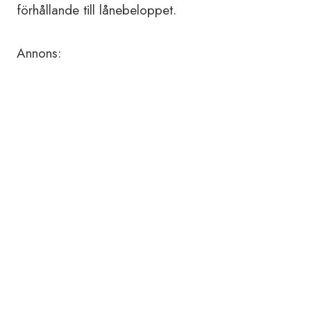
förhållande till lånebeloppet.
Annons: