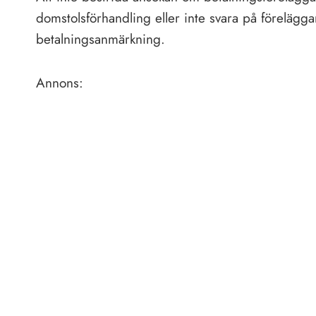
domstolsförhandling eller inte svara på förelägga
betalningsanmärkning.
Annons: