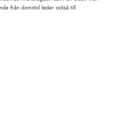
nde från domstol leder också till