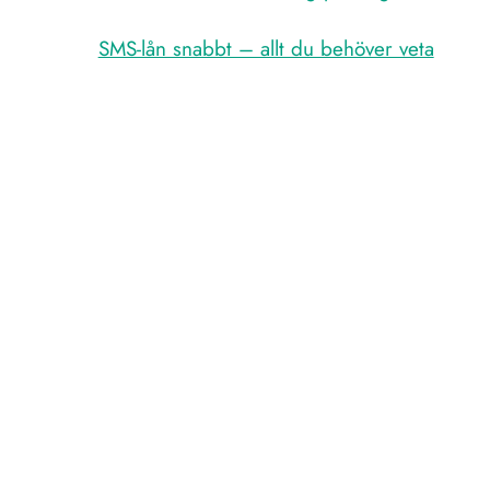
SMS-lån snabbt – allt du behöver veta