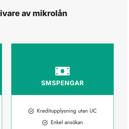
ivare av mikrolån
SMSPENGAR
Kreditupplysning utan UC
Enkel ansökan