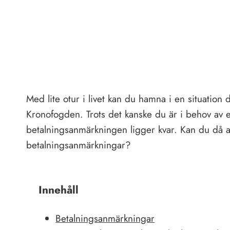
Med lite otur i livet kan du hamna i en situation
Kronofogden. Trots det kanske du är i behov av
betalningsanmärkningen ligger kvar. Kan du då 
betalningsanmärkningar?
Innehåll
Betalningsanmärkningar