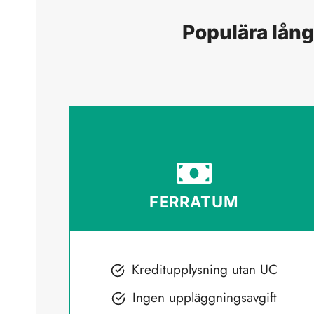
Populära lång
FERRATUM
Kreditupplysning utan UC
Ingen uppläggningsavgift