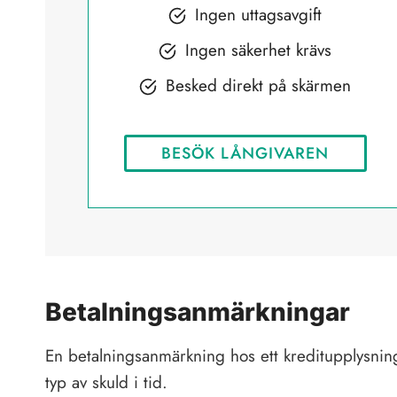
Ingen uttagsavgift
Ingen säkerhet krävs
Besked direkt på skärmen
BESÖK LÅNGIVAREN
Betalningsanmärkningar
En betalningsanmärkning hos ett kreditupplysning
typ av skuld i tid.