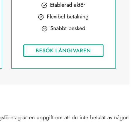
Etablerad aktör
Flexibel betalning
Snabbt besked
BESÖK LÅNGIVAREN
sföretag är en uppgift om att du inte betalat av någon