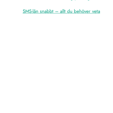
SMS-lån snabbt – allt du behöver veta