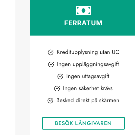
FERRATUM
Kreditupplysning utan UC
Ingen uppläggningsavgift
Ingen uttagsavgift
Ingen säkerhet krävs
Besked direkt på skärmen
BESÖK LÅNGIVAREN