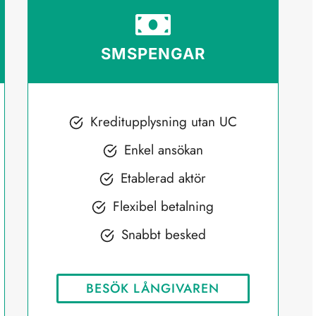
SMSPENGAR
Kreditupplysning utan UC
Enkel ansökan
Etablerad aktör
Flexibel betalning
Snabbt besked
BESÖK LÅNGIVAREN