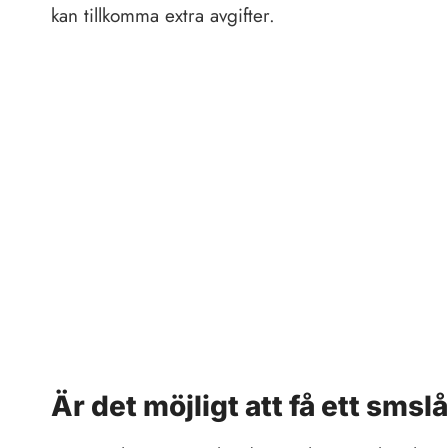
kan tillkomma extra avgifter.
Är det möjligt att få ett sm