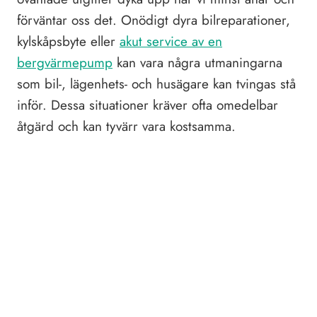
förväntar oss det. Onödigt dyra bilreparationer,
kylskåpsbyte eller
akut service av en
bergvärmepump
kan vara några utmaningarna
som bil-, lägenhets- och husägare kan tvingas stå
inför. Dessa situationer kräver ofta omedelbar
åtgärd och kan tyvärr vara kostsamma.