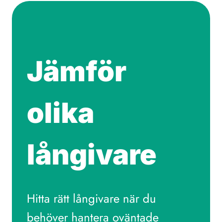
Jämför
olika
långivare
Hitta rätt långivare när du
behöver hantera oväntade