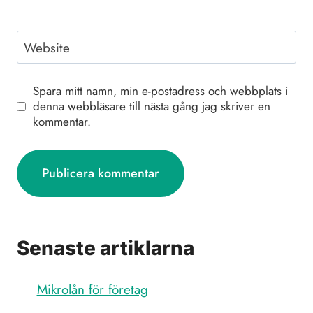
Website
Spara mitt namn, min e-postadress och webbplats i
denna webbläsare till nästa gång jag skriver en
kommentar.
Senaste artiklarna
Mikrolån för företag