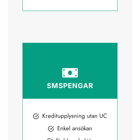
SMSPENGAR
Kreditupplysning utan UC
Enkel ansökan