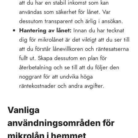
att du har en stabil inkomst som kan
användas som säkerhet för lånet. Var
dessutom transparent och ärlig i ansökan.
Hantering av lånet:
Innan du har tecknat
dig för mikrolånet är det viktigt att du ser till
att du förstår lånevillkoren och räntesatserna
fullt ut. Skapa dessutom en plan för
återbetalning och se till att du följer den
noggrant för att undvika höga
räntekostnader och andra avgifter.
Vanliga
användningsområden för
mikrolån i hemmet