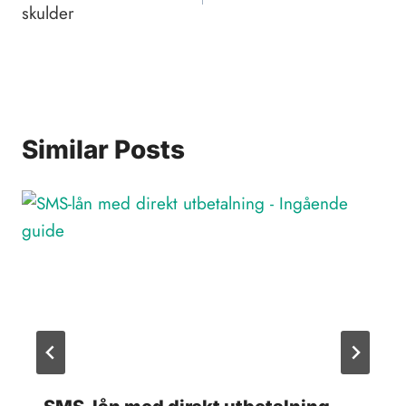
skulder
Similar Posts