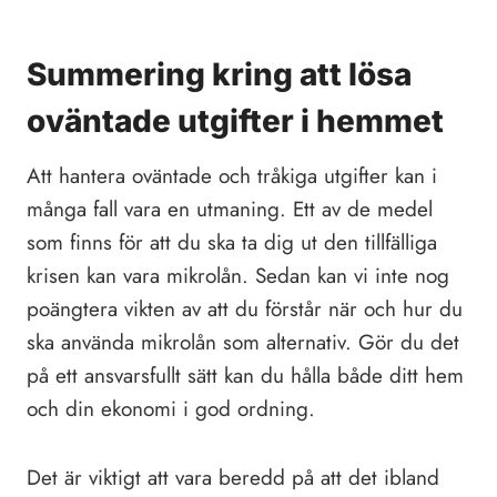
Summering kring att lösa
oväntade utgifter i hemmet
Att hantera oväntade och tråkiga utgifter kan i
många fall vara en utmaning. Ett av de medel
som finns för att du ska ta dig ut den tillfälliga
krisen kan vara mikrolån. Sedan kan vi inte nog
poängtera vikten av att du förstår när och hur du
ska använda mikrolån som alternativ. Gör du det
på ett ansvarsfullt sätt kan du hålla både ditt hem
och din ekonomi i god ordning.
Det är viktigt att vara beredd på att det ibland