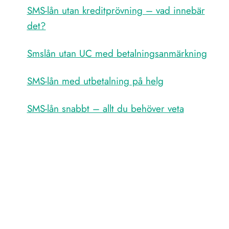
SMS-lån utan kreditprövning – vad innebär
det?
Smslån utan UC med betalningsanmärkning
SMS-lån med utbetalning på helg
SMS-lån snabbt – allt du behöver veta