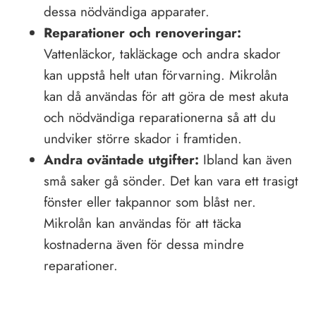
dessa nödvändiga apparater.
Reparationer och renoveringar:
Vattenläckor, takläckage och andra skador
kan uppstå helt utan förvarning. Mikrolån
kan då användas för att göra de mest akuta
och nödvändiga reparationerna så att du
undviker större skador i framtiden.
Andra oväntade utgifter:
Ibland kan även
små saker gå sönder. Det kan vara ett trasigt
fönster eller takpannor som blåst ner.
Mikrolån kan användas för att täcka
kostnaderna även för dessa mindre
reparationer.