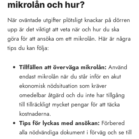
mikrolån och hur?
När oväntade utgifter plötsligt knackar på dörren
upp är det viktigt att veta när och hur du ska
göra för att ansöka om ett mikrolån. Här är några
tips du kan följa:
Tillfällen att överväga mikrolån:
Använd
endast mikrolån när du står inför en akut
ekonomisk nödsituation som kräver
omedelbar åtgärd och du inte har tillgång
till tillräckligt mycket pengar för att täcka
kostnaderna.
Tips för lyckas med ansökan:
Förbered
alla nödvändiga dokument i förväg och se till