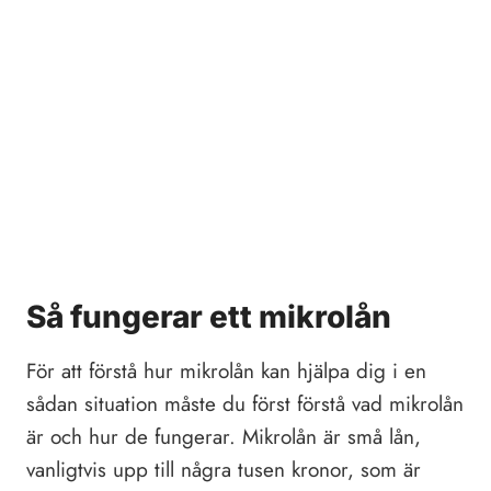
Så fungerar ett mikrolån
För att förstå hur mikrolån kan hjälpa dig i en
sådan situation måste du först förstå vad mikrolån
är och hur de fungerar. Mikrolån är små lån,
vanligtvis upp till några tusen kronor, som är