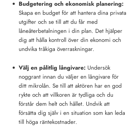
Budgetering och ekonomisk planering:
Skapa en budget för att hantera dina privata
utgifter och se till att du får med
låneåterbetalningen i din plan. Det hjälper
dig att hålla kontroll över din ekonomi och
undvika tråkiga överraskningar.
Välj en pålitlig långivare:
Undersök
noggrant innan du väljer en långivare för
ditt mikrolån. Se till att aktören har en god
rykte och att villkoren är tydliga och du
förstår dem helt och hållet. Undvik att
försätta dig själv i en situation som kan leda
till höga räntekostnader.