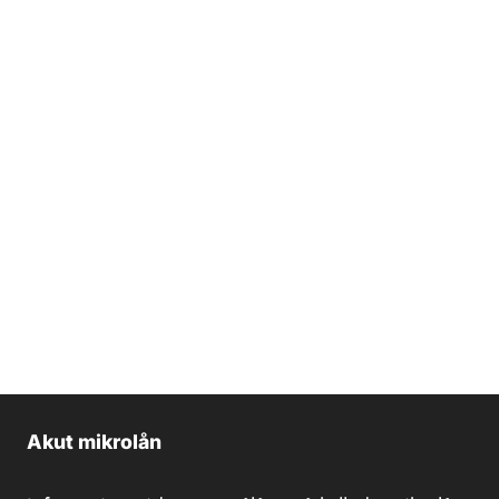
Akut mikrolån