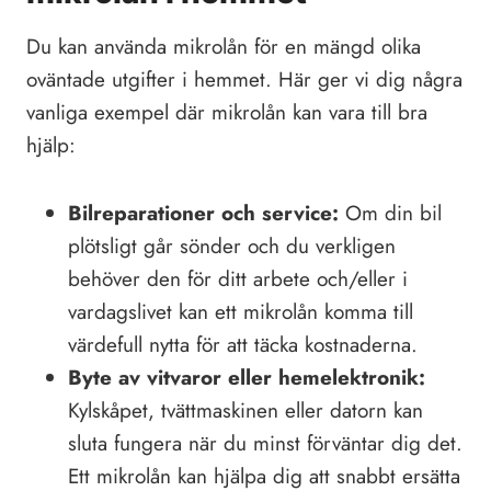
Du kan använda mikrolån för en mängd olika
oväntade utgifter i hemmet. Här ger vi dig några
vanliga exempel där mikrolån kan vara till bra
hjälp:
Bilreparationer och service:
Om din bil
plötsligt går sönder och du verkligen
behöver den för ditt arbete och/eller i
vardagslivet kan ett mikrolån komma till
värdefull nytta för att täcka kostnaderna.
Byte av vitvaror eller hemelektronik:
Kylskåpet, tvättmaskinen eller datorn kan
sluta fungera när du minst förväntar dig det.
Ett mikrolån kan hjälpa dig att snabbt ersätta