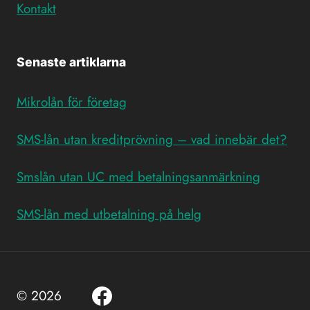
Kontakt
Senaste artiklarna
Mikrolån för företag
SMS-lån utan kreditprövning – vad innebär det?
Smslån utan UC med betalningsanmärkning
SMS-lån med utbetalning på helg
© 2026