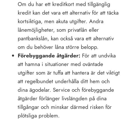
Om du har ett kreditkort med tillgänglig
kredit kan det vara ett alternativ för att täcka
kortsiktiga, men akuta utgifter. Andra
lånemöjligheter, som privatlån eller
pantbankslån, kan också vara ett alternativ
om du behöver låna större belopp.
Förebyggande åtgärder:
För att undvika
att hamna i situationer med oväntade
utgifter som är tuffa att hantera är det viktigt
att regelbundet underhålla ditt hem och
dina ägodelar. Service och förebyggande
åtgärder förlänger livslängden på dina
tillgångar och minskar därmed risken för
plötsliga problem.