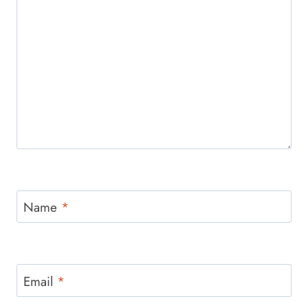
Name
*
Email
*