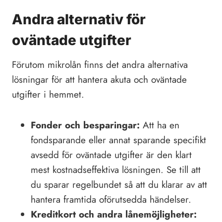
Andra alternativ för
oväntade utgifter
Förutom mikrolån finns det andra alternativa
lösningar för att hantera akuta och oväntade
utgifter i hemmet.
Fonder och besparingar:
Att ha en
fondsparande eller annat sparande specifikt
avsedd för oväntade utgifter är den klart
mest kostnadseffektiva lösningen. Se till att
du sparar regelbundet så att du klarar av att
hantera framtida oförutsedda händelser.
Kreditkort och andra lånemöjligheter: