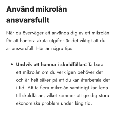
Använd mikrolån
ansvarsfullt
När du överväger att använda dig av ett mikrolån
för att hantera akuta utgifter är det viktigt att du
är ansvarsfull. Här är några tips:
Undvik att hamna i skuldfällan:
Ta bara
ett mikrolån om du verkligen behöver det
och är helt säker på att du kan återbetala det
i tid. Att ta flera mikrolån samtidigt kan leda
till skuldfällan, vilket kommer att ge dig stora
ekonomiska problem under lång tid.