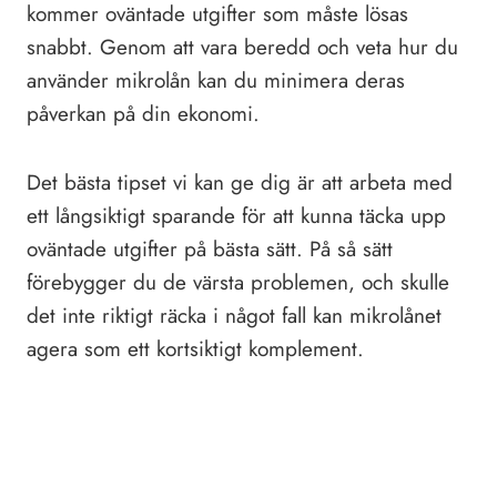
kommer oväntade utgifter som måste lösas
snabbt. Genom att vara beredd och veta hur du
använder mikrolån kan du minimera deras
påverkan på din ekonomi.
Det bästa tipset vi kan ge dig är att arbeta med
ett långsiktigt sparande för att kunna täcka upp
oväntade utgifter på bästa sätt. På så sätt
förebygger du de värsta problemen, och skulle
det inte riktigt räcka i något fall kan mikrolånet
agera som ett kortsiktigt komplement.