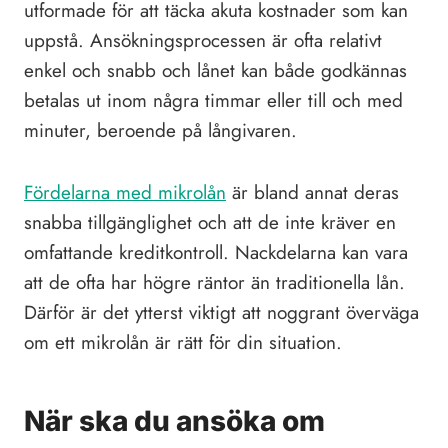
utformade för att täcka akuta kostnader som kan
uppstå. Ansökningsprocessen är ofta relativt
enkel och snabb och lånet kan både godkännas
betalas ut inom några timmar eller till och med
minuter, beroende på långivaren.
Fördelarna med mikrolån
är bland annat deras
snabba tillgänglighet och att de inte kräver en
omfattande kreditkontroll. Nackdelarna kan vara
att de ofta har högre räntor än traditionella lån.
Därför är det ytterst viktigt att noggrant överväga
om ett mikrolån är rätt för din situation.
När ska du ansöka om