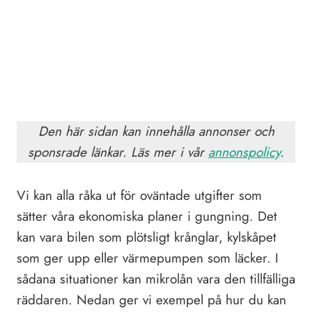
Den här sidan kan innehålla annonser och
sponsrade länkar. Läs mer i vår
annonspolicy
.
Vi kan alla råka ut för oväntade utgifter som
sätter våra ekonomiska planer i gungning. Det
kan vara bilen som plötsligt krånglar, kylskåpet
som ger upp eller värmepumpen som läcker. I
sådana situationer kan mikrolån vara den tillfälliga
räddaren. Nedan ger vi exempel på hur du kan