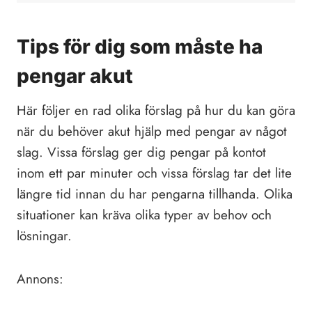
Tips för dig som måste ha
pengar akut
Här följer en rad olika förslag på hur du kan göra
när du behöver akut hjälp med pengar av något
slag. Vissa förslag ger dig pengar på kontot
inom ett par minuter och vissa förslag tar det lite
längre tid innan du har pengarna tillhanda. Olika
situationer kan kräva olika typer av behov och
lösningar.
Annons: