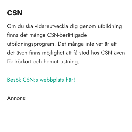
CSN
Om du ska vidareutveckla dig genom utbildning
finns det många CSN-berättigade
utbildningsprogram. Det många inte vet är att
det även finns möjlighet att få stöd hos CSN även
för körkort och hemutrustning.
Besök CSN:s webbplats här!
Annons: