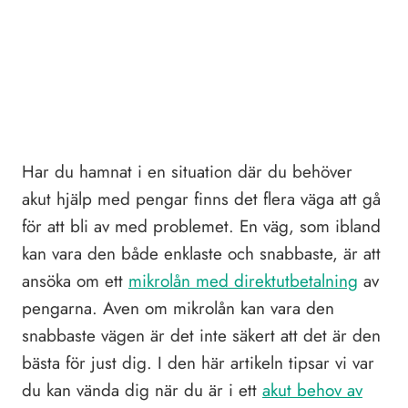
Har du hamnat i en situation där du behöver
akut hjälp med pengar finns det flera väga att gå
för att bli av med problemet. En väg, som ibland
kan vara den både enklaste och snabbaste, är att
ansöka om ett
mikrolån med direktutbetalning
av
pengarna. Aven om mikrolån kan vara den
snabbaste vägen är det inte säkert att det är den
bästa för just dig. I den här artikeln tipsar vi var
du kan vända dig när du är i ett
akut behov av