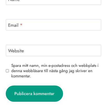
Email
*
Website
Spara mitt namn, min e-postadress och webbplats i
denna webbläsare till nästa gång jag skriver en
kommentar.