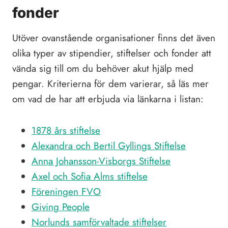
fonder
Utöver ovanstående organisationer finns det även
olika typer av stipendier, stiftelser och fonder att
vända sig till om du behöver akut hjälp med
pengar. Kriterierna för dem varierar, så läs mer
om vad de har att erbjuda via länkarna i listan:
1878 års stiftelse
Alexandra och Bertil Gyllings Stiftelse
Anna Johansson-Visborgs Stiftelse
Axel och Sofia Alms stiftelse
Föreningen FVO
Giving People
Norlunds samförvaltade stiftelser