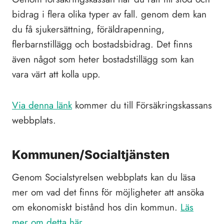
bidrag i flera olika typer av fall. genom dem kan
du få sjukersättning, föräldrapenning,
flerbarnstillägg och bostadsbidrag. Det finns
även något som heter bostadstillägg som kan
vara värt att kolla upp.
Via denna länk
kommer du till Försäkringskassans
webbplats.
Kommunen/Socialtjänsten
Genom Socialstyrelsen webbplats kan du läsa
mer om vad det finns för möjligheter att ansöka
om ekonomiskt bistånd hos din kommun.
Läs
mer om detta här.