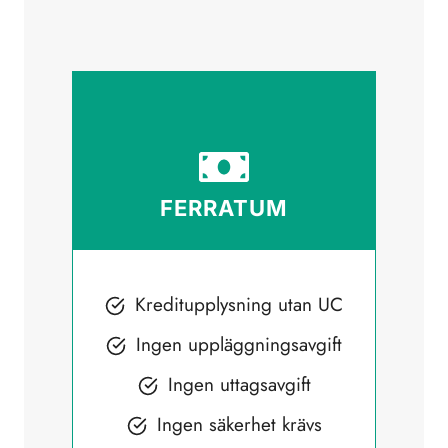
FERRATUM
Kreditupplysning utan UC
Ingen uppläggningsavgift
Ingen uttagsavgift
Ingen säkerhet krävs