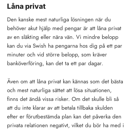
Låna privat
Den kanske mest naturliga lösningen när du
behöver akut hjälp med pengar är att låna privat
av en släkting eller nära vän. Vi mindre belopp
kan du via Swish ha pengarna hos dig på ett par
minuter och vid större belopp, som kräver
banköverföring, kan det ta ett par dagar.
Även om att låna privat kan kännas som det bästa
och mest naturliga sättet att lösa situationen,
finns det ändå vissa risker. Om det skulle bli så
att du inte klarar av att betala tillbaka skulden
efter er förutbestämda plan kan det påverka den
privata relationen negativt, vilket du bör ha med i