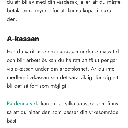
du att bli av med din värdesak, eller att du måste
betala extra mycket för att kunna köpa tillbaka
den.
A-kassan
Har du varit medlem i a-kassan under en viss tid
och blir arbetslös kan du ha rätt att få ut pengar
via a-kassan under din arbetslöshet. Är du inte
medlem i a-kassan kan det vara viktigt för dig att
bli det så fort som möjligt.
På denna sida
kan du se vilka a-kassor som finns,
så att du hittar den som passar ditt yrkesområde
bäst.