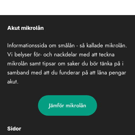
Akut mikrolån
Informationssida om smålån - så kallade mikrolån.
Vi belyser för- och nackdelar med att teckna
mikrolån samt tipsar om saker du bör tänka på i
samband med att du funderar på att låna pengar
akut.
Jämför mikrolån
Sidor