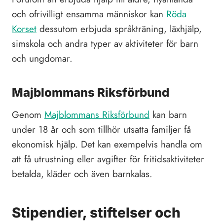
och ofrivilligt ensamma människor kan
Röda
Korset
dessutom erbjuda språkträning, läxhjälp,
simskola och andra typer av aktiviteter för barn
och ungdomar.
Majblommans Riksförbund
Genom
Majblommans Riksförbund
kan barn
under 18 år och som tillhör utsatta familjer få
ekonomisk hjälp. Det kan exempelvis handla om
att få utrustning eller avgifter för fritidsaktiviteter
betalda, kläder och även barnkalas.
Stipendier, stiftelser och