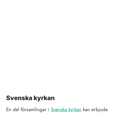
Svenska kyrkan
En del församlingar i
Svenska kyrkan
kan erbjuda