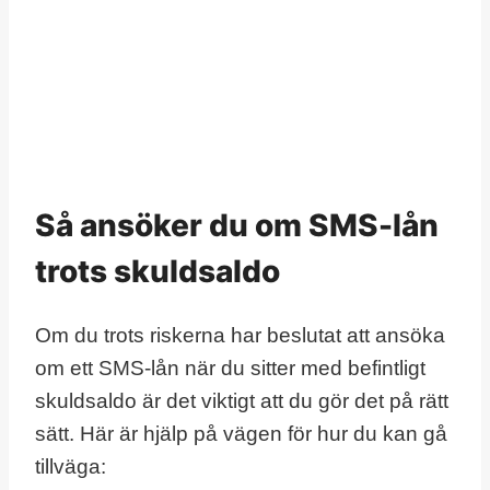
Så ansöker du om SMS-lån
trots skuldsaldo
Om du trots riskerna har beslutat att ansöka
om ett SMS-lån när du sitter med befintligt
skuldsaldo är det viktigt att du gör det på rätt
sätt. Här är hjälp på vägen för hur du kan gå
tillväga: