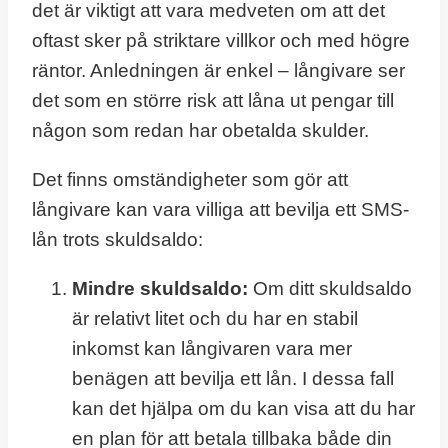
det är viktigt att vara medveten om att det
oftast sker på striktare villkor och med högre
räntor. Anledningen är enkel – långivare ser
det som en större risk att låna ut pengar till
någon som redan har obetalda skulder.
Det finns omständigheter som gör att
långivare kan vara villiga att bevilja ett SMS-
lån trots skuldsaldo:
Mindre skuldsaldo:
Om ditt skuldsaldo
är relativt litet och du har en stabil
inkomst kan långivaren vara mer
benägen att bevilja ett lån. I dessa fall
kan det hjälpa om du kan visa att du har
en plan för att betala tillbaka både din