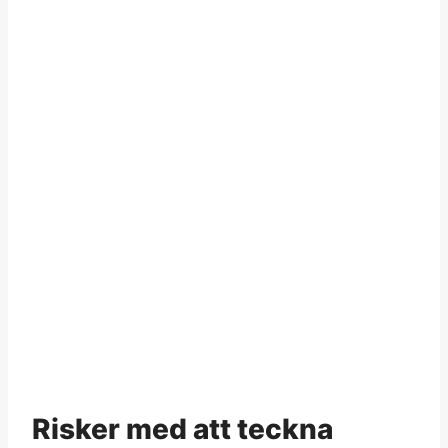
Risker med att teckna