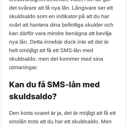
det svårare att få nya lån. Långivare ser ett
skuldsaldo som en indikator på att du har
svårt att hantera dina befintliga skulder och
kan därför vara mindre benägna att bevilja
nya lån. Detta innebär dock inte att det är
helt omöjligt att få ett SMS-lån med
skuldsaldo, men det kommer med sina
utmaningar.
Kan du få SMS-lån med
skuldsaldo?
Den korta svaret är ja, det är möjligt att få ett
smslån trots att du har ett skuldsaldo. Men