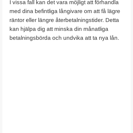
I vissa fall kan det vara möjligt att förhandla
med dina befintliga långivare om att få lägre
räntor eller längre återbetalningstider. Detta
kan hjälpa dig att minska din månatliga
betalningsbörda och undvika att ta nya lån.