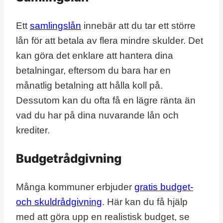
Ett
samlingslån
innebär att du tar ett större
lån för att betala av flera mindre skulder. Det
kan göra det enklare att hantera dina
betalningar, eftersom du bara har en
månatlig betalning att hålla koll på.
Dessutom kan du ofta få en lägre ränta än
vad du har på dina nuvarande lån och
krediter.
Budgetrådgivning
Många kommuner erbjuder
gratis budget-
och skuldrådgivning
. Här kan du få hjälp
med att göra upp en realistisk budget, se