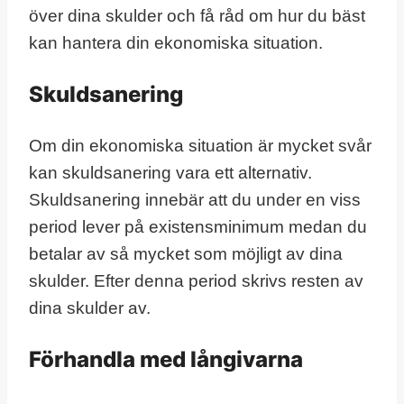
över dina skulder och få råd om hur du bäst
kan hantera din ekonomiska situation.
Skuldsanering
Om din ekonomiska situation är mycket svår
kan skuldsanering vara ett alternativ.
Skuldsanering innebär att du under en viss
period lever på existensminimum medan du
betalar av så mycket som möjligt av dina
skulder. Efter denna period skrivs resten av
dina skulder av.
Förhandla med långivarna