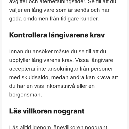
avgifter och återbetalningstider. Se till att du
väljer en långivare som är seriös och har
goda omdömen från tidigare kunder.
Kontrollera långivarens krav
Innan du ansöker måste du se till att du
uppfyller långivarens krav. Vissa långivare
accepterar inte ansökningar från personer
med skuldsaldo, medan andra kan kräva att
du har en viss inkomstnivå eller en
borgensman.
Läs villkoren noggrant
Läs alltid igenom lånevillkoren noggrant