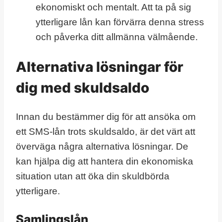
ekonomiskt och mentalt. Att ta på sig
ytterligare lån kan förvärra denna stress
och påverka ditt allmänna välmående.
Alternativa lösningar för
dig med skuldsaldo
Innan du bestämmer dig för att ansöka om
ett SMS-lån trots skuldsaldo, är det värt att
överväga några alternativa lösningar. De
kan hjälpa dig att hantera din ekonomiska
situation utan att öka din skuldbörda
ytterligare.
Samlingslån