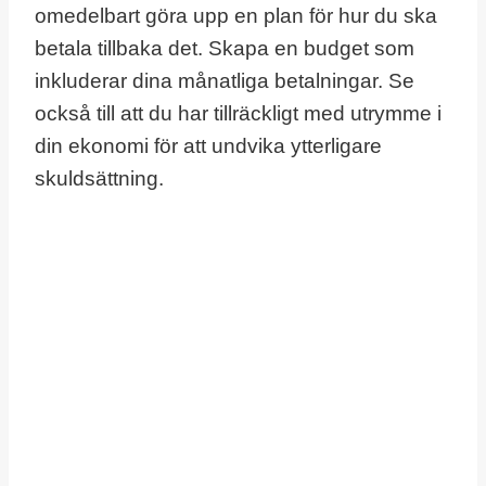
omedelbart göra upp en plan för hur du ska
betala tillbaka det. Skapa en budget som
inkluderar dina månatliga betalningar. Se
också till att du har tillräckligt med utrymme i
din ekonomi för att undvika ytterligare
skuldsättning.