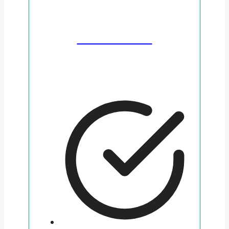
SMSPENGAR