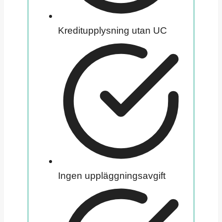
Kreditupplysning utan UC
Ingen uppläggningsavgift