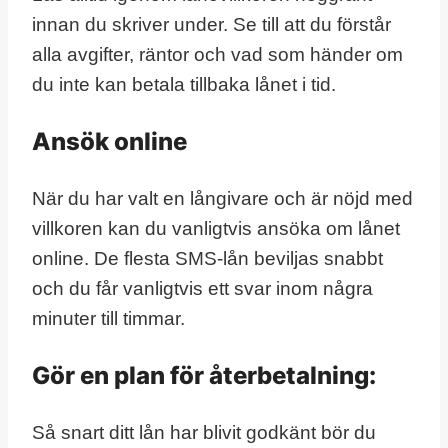
innan du skriver under. Se till att du förstår
alla avgifter, räntor och vad som händer om
du inte kan betala tillbaka lånet i tid.
Ansök online
När du har valt en långivare och är nöjd med
villkoren kan du vanligtvis ansöka om lånet
online. De flesta SMS-lån beviljas snabbt
och du får vanligtvis ett svar inom några
minuter till timmar.
Gör en plan för återbetalning:
Så snart ditt lån har blivit godkänt bör du