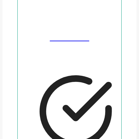
FERRATUM