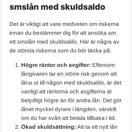
smslån med skuldsaldo
Det är viktigt att vare medveten om riskerna
innan du bestämmer dig för att ansöka om
ett smslån med skuldsaldo. Här är några av
de största riskerna som du bör tänka på:
Högre räntor och avgifter:
Eftersom
långivaren tar en större risk genom att
låna ut till någon med skuldsaldo, är det
vanligt att räntorna och avgifterna är
betydligt högre än för andra lån. Det gör
lånet mycket dyrare i längden, särskilt
om du har svårt att betala tillbaka i tid.
Ökad skuldsättning:
Att ta ett nytt lån