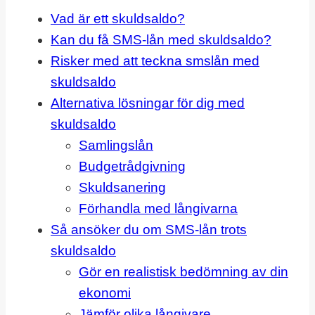
Vad är ett skuldsaldo?
Kan du få SMS-lån med skuldsaldo?
Risker med att teckna smslån med
skuldsaldo
Alternativa lösningar för dig med
skuldsaldo
Samlingslån
Budgetrådgivning
Skuldsanering
Förhandla med långivarna
Så ansöker du om SMS-lån trots
skuldsaldo
Gör en realistisk bedömning av din
ekonomi
Jämför olika långivare