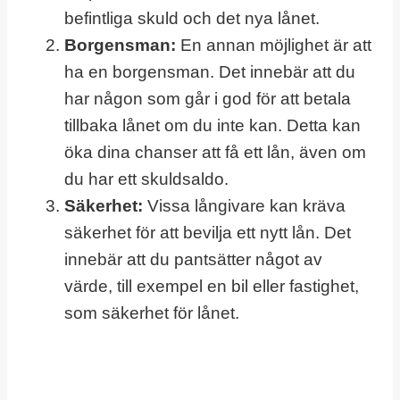
befintliga skuld och det nya lånet.
Borgensman:
En annan möjlighet är att
ha en borgensman. Det innebär att du
har någon som går i god för att betala
tillbaka lånet om du inte kan. Detta kan
öka dina chanser att få ett lån, även om
du har ett skuldsaldo.
Säkerhet:
Vissa långivare kan kräva
säkerhet för att bevilja ett nytt lån. Det
innebär att du pantsätter något av
värde, till exempel en bil eller fastighet,
som säkerhet för lånet.