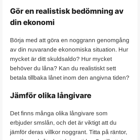
Gör en realistisk bedömning av
din ekonomi
Börja med att göra en noggrann genomgång
av din nuvarande ekonomiska situation. Hur
mycket är ditt skuldsaldo? Hur mycket
behöver du låna? Kan du realistiskt sett
betala tillbaka lånet inom den angivna tiden?
Jämför olika långivare
Det finns många olika långivare som
erbjuder smslån, och det är viktigt att du
jämför deras villkor noggrant. Titta på räntor,