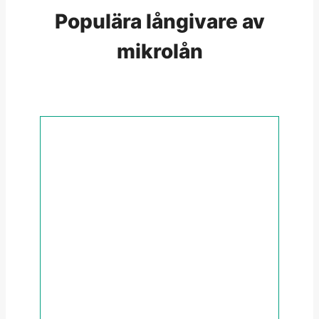
Populära långivare av
mikrolån