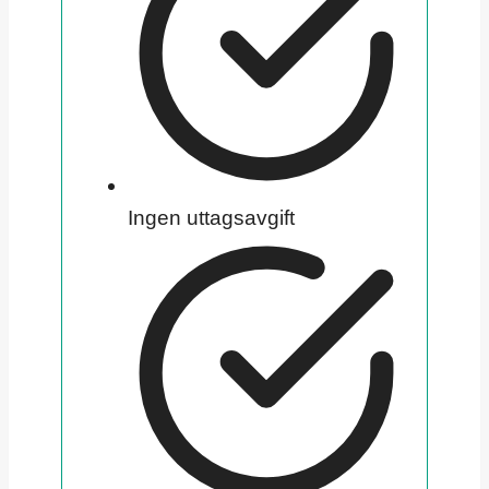
Ingen uttagsavgift