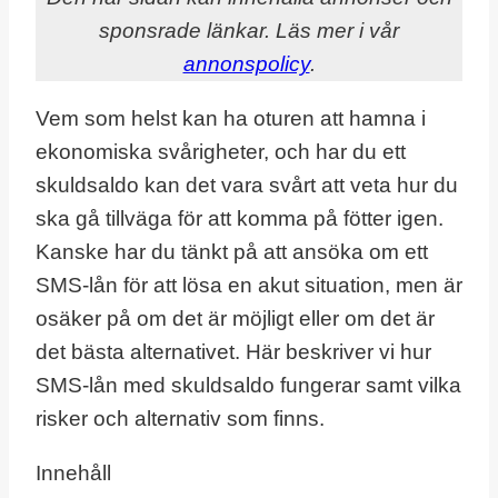
sponsrade länkar. Läs mer i vår
annonspolicy
.
Vem som helst kan ha oturen att hamna i
ekonomiska svårigheter, och har du ett
skuldsaldo kan det vara svårt att veta hur du
ska gå tillväga för att komma på fötter igen.
Kanske har du tänkt på att ansöka om ett
SMS-lån för att lösa en akut situation, men är
osäker på om det är möjligt eller om det är
det bästa alternativet. Här beskriver vi hur
SMS-lån med skuldsaldo fungerar samt vilka
risker och alternativ som finns.
Innehåll