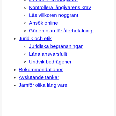
Kontrollera långivarens krav
Läs villkoren noggrant
Ansök online
Gör en plan för återbetalning:
Juridik och etik
Juridiska begränsningar
Låna ansvarsfullt
Undvik bedrägerier
Rekommendationer
Avslutande tankar
Jämför olika långivare