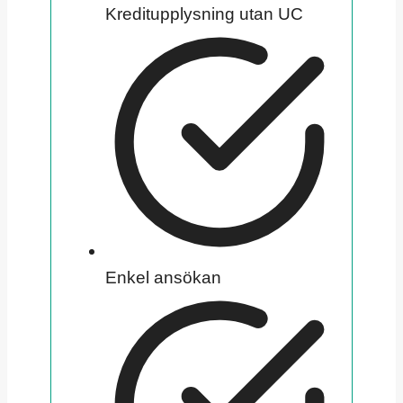
Kreditupplysning utan UC
Enkel ansökan