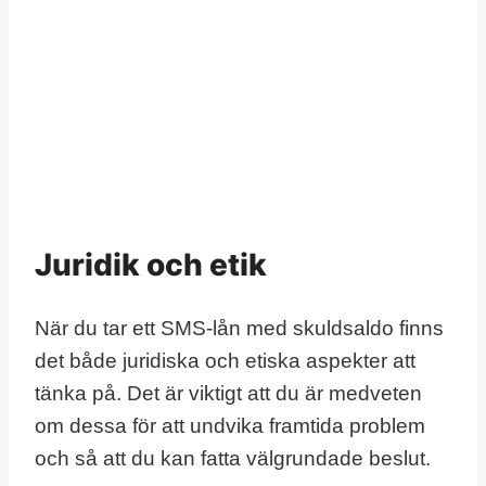
Juridik och etik
När du tar ett SMS-lån med skuldsaldo finns
det både juridiska och etiska aspekter att
tänka på. Det är viktigt att du är medveten
om dessa för att undvika framtida problem
och så att du kan fatta välgrundade beslut.