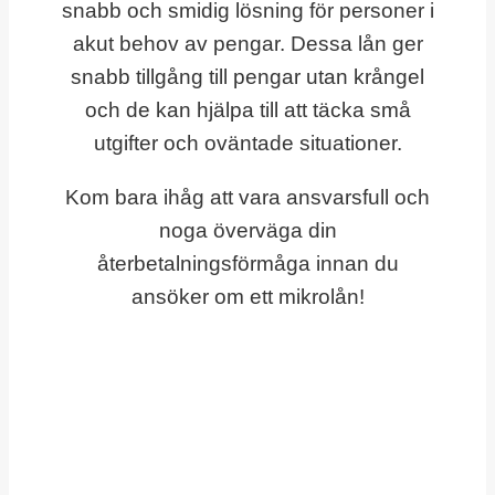
snabb och smidig lösning för personer i
akut behov av pengar. Dessa lån ger
snabb tillgång till pengar utan krångel
och de kan hjälpa till att täcka små
utgifter och oväntade situationer.
Kom bara ihåg att vara ansvarsfull och
noga överväga din
återbetalningsförmåga innan du
ansöker om ett mikrolån!