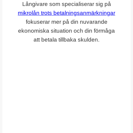
Långivare som specialiserar sig på
mikrolån trots betalningsanmärkningar
fokuserar mer på din nuvarande
ekonomiska situation och din förmåga
att betala tillbaka skulden.