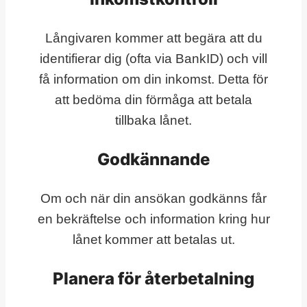
Långivaren kommer att begära att du
identifierar dig (ofta via BankID) och vill
få information om din inkomst. Detta för
att bedöma din förmåga att betala
tillbaka lånet.
Godkännande
Om och när din ansökan godkänns får
en bekräftelse och information kring hur
lånet kommer att betalas ut.
Planera för återbetalning