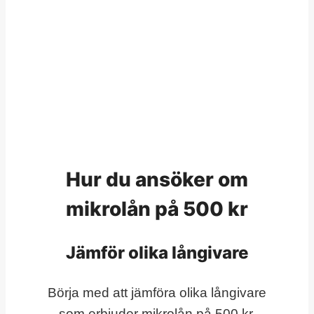
Hur du ansöker om
mikrolån på 500 kr
Jämför olika långivare
Börja med att jämföra olika långivare
som erbjuder mikrolån på 500 kr.