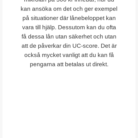
kan ansöka om det och ger exempel
på situationer där lånebeloppet kan
vara till hjälp. Dessutom kan du ofta
få dessa lån utan säkerhet och utan
att de påverkar din UC-score. Det är
också mycket vanligt att du kan få
pengarna att betalas ut direkt.