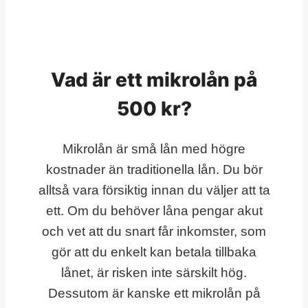
Vad är ett mikrolån på
500 kr?
Mikrolån är små lån med högre
kostnader än traditionella lån. Du bör
alltså vara försiktig innan du väljer att ta
ett. Om du behöver låna pengar akut
och vet att du snart får inkomster, som
gör att du enkelt kan betala tillbaka
lånet, är risken inte särskilt hög.
Dessutom är kanske ett mikrolån på