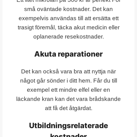
små oväntade kostnader. Det kan
exempelvis användas till att ersätta ett
trasigt föremål, täcka akut medicin eller
oplanerade resekostnader.
Akuta reparationer
Det kan också vara bra att nyttja när
något går sönder i ditt hem. Får du till
exempel ett mindre elfel eller en
läckande kran kan det vara brådskande
att få det åtgärdat.
Utbildningsrelaterade
kostnader