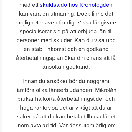
med ett
skuldsaldo hos Kronofogden
kan vara en utmaning. Dock finns det
möjligheter även för dig. Vissa långivare
specialiserar sig på att erbjuda lån till
personer med skulder. Kan du visa upp
en stabil inkomst och en godkänd
återbetalningsplan ökar din chans att få
ansökan godkänd.
Innan du ansöker bör du noggrant
jämföra olika låneerbjudanden. Mikrolån
brukar ha korta återbetalningstider och
höga räntor, så det är viktigt att du är
säker på att du kan betala tillbaka lånet
inom avtalad tid. Var dessutom ärlig om