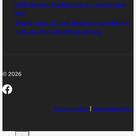
SMS-lån utan kreditprövning – vad innebär
det?
Smslån utan UC med betalningsanmärkning
SMS-lån med utbetalning på helg
© 2026
Annonspolicy
|
Integritetspolicy