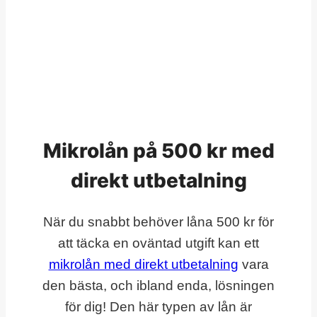
Mikrolån på 500 kr med
direkt utbetalning
När du snabbt behöver låna 500 kr för
att täcka en oväntad utgift kan ett
mikrolån med direkt utbetalning
vara
den bästa, och ibland enda, lösningen
för dig! Den här typen av lån är