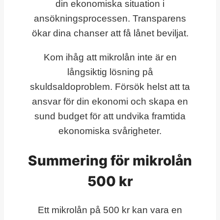
din ekonomiska situation i
ansökningsprocessen. Transparens
ökar dina chanser att få lånet beviljat.
Kom ihåg att mikrolån inte är en
långsiktig lösning på
skuldsaldoproblem. Försök helst att ta
ansvar för din ekonomi och skapa en
sund budget för att undvika framtida
ekonomiska svårigheter.
Summering för mikrolån
500 kr
Ett mikrolån på 500 kr kan vara en