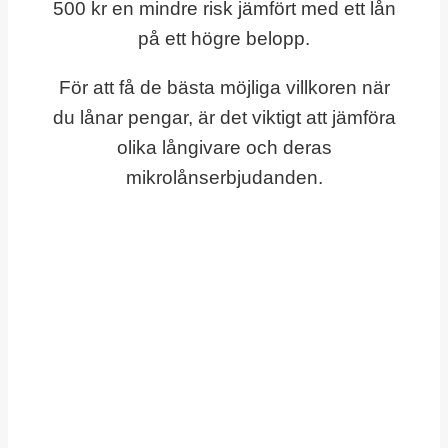
500 kr en mindre risk jämfört med ett lån
på ett högre belopp.
För att få de bästa möjliga villkoren när
du lånar pengar, är det viktigt att jämföra
olika långivare och deras
mikrolånserbjudanden.