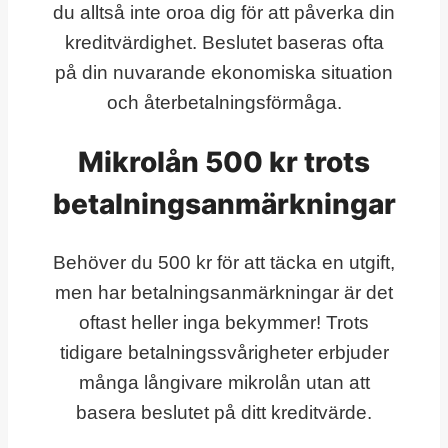
du alltså inte oroa dig för att påverka din
kreditvärdighet. Beslutet baseras ofta
på din nuvarande ekonomiska situation
och återbetalningsförmåga.
Mikrolån 500 kr trots
betalningsanmärkningar
Behöver du 500 kr för att täcka en utgift,
men har betalningsanmärkningar är det
oftast heller inga bekymmer! Trots
tidigare betalningssvårigheter erbjuder
många långivare mikrolån utan att
basera beslutet på ditt kreditvärde.