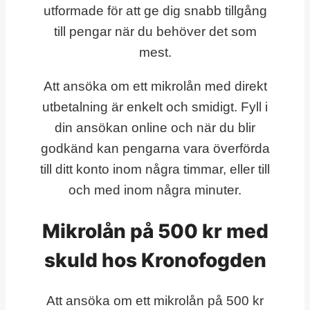
utformade för att ge dig snabb tillgång
till pengar när du behöver det som
mest.
Att ansöka om ett mikrolån med direkt
utbetalning är enkelt och smidigt. Fyll i
din ansökan online och när du blir
godkänd kan pengarna vara överförda
till ditt konto inom några timmar, eller till
och med inom några minuter.
Mikrolån på 500 kr med
skuld hos Kronofogden
Att ansöka om ett mikrolån på 500 kr