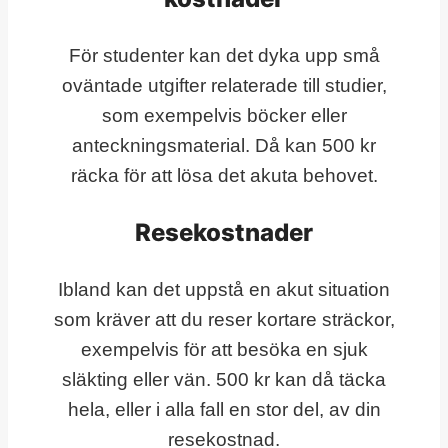
För studenter kan det dyka upp små
oväntade utgifter relaterade till studier,
som exempelvis böcker eller
anteckningsmaterial. Då kan 500 kr
räcka för att lösa det akuta behovet.
Resekostnader
Ibland kan det uppstå en akut situation
som kräver att du reser kortare sträckor,
exempelvis för att besöka en sjuk
släkting eller vän. 500 kr kan då täcka
hela, eller i alla fall en stor del, av din
resekostnad.