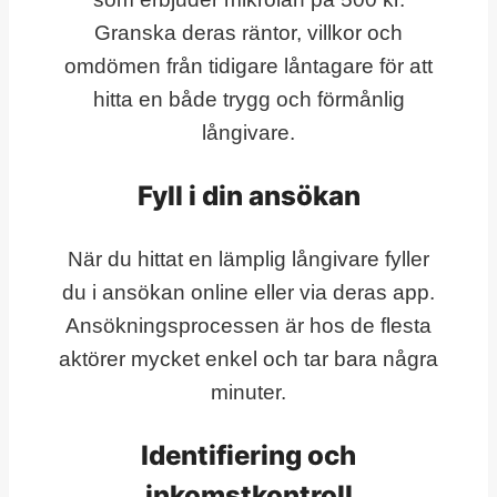
Granska deras räntor, villkor och
omdömen från tidigare låntagare för att
hitta en både trygg och förmånlig
långivare.
Fyll i din ansökan
När du hittat en lämplig långivare fyller
du i ansökan online eller via deras app.
Ansökningsprocessen är hos de flesta
aktörer mycket enkel och tar bara några
minuter.
Identifiering och
inkomstkontroll