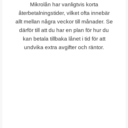
Mikrolån har vanligtvis korta
återbetalningstider, vilket ofta innebär
allt mellan några veckor till månader. Se
därför till att du har en plan för hur du
kan betala tillbaka lånet i tid för att
undvika extra avgifter och räntor.